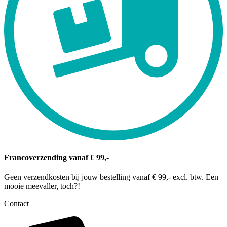
Francoverzending vanaf € 99,-
Geen verzendkosten bij jouw bestelling vanaf € 99,- excl. btw. Een
mooie meevaller, toch?!
Contact