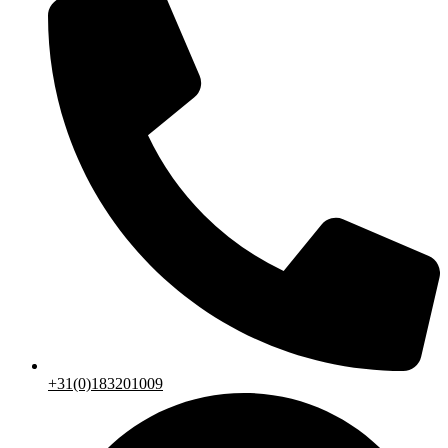
+31(0)183201009