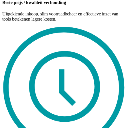
Beste prijs / kwaliteit verhouding
Uitgekiende inkoop, slim voorraadbeheer en effectieve inzet van
tools betekenen lagere kosten.