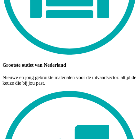
Grootste outlet van Nederland
Nieuwe en jong gebruikte materialen voor de uitvaartsector: altijd de
keuze die bij jou past.