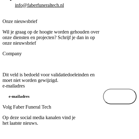
info@faberfuneraltech.nl
Onze nieuwsbrief
Wil je graag op de hoogte worden gehouden over
onze diensten en projecten? Schrijf je dan in op
onze nieuwsbrief
Company
Dit veld is bedoeld voor validatiedoeleinden en
moet niet worden gewijzigd.
e-mailadres
Volg Faber Funeral Tech
Op deze social media kanalen vind je
het laatste nieuws.