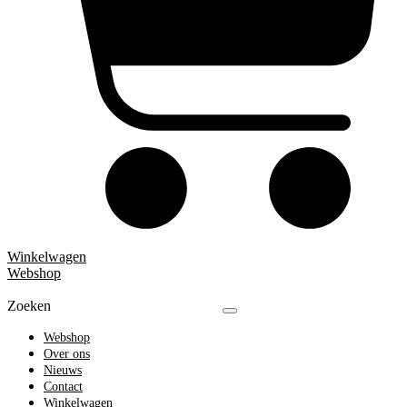
Winkelwagen
Webshop
Zoeken
Webshop
Over ons
Nieuws
Contact
Winkelwagen