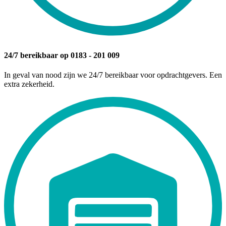
24/7 bereikbaar op 0183 - 201 009
In geval van nood zijn we 24/7 bereikbaar voor opdrachtgevers. Een
extra zekerheid.