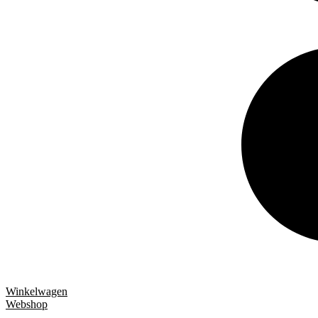
Winkelwagen
Webshop